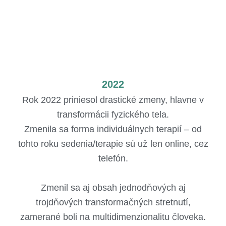
2022
Rok 2022 priniesol drastické zmeny, hlavne v
transformácii fyzického tela.
Zmenila sa forma individuálnych terapií – od
tohto roku sedenia/terapie sú už len online, cez
telefón.
Zmenil sa aj obsah jednodňových aj
trojdňových transformačných stretnutí,
zamerané boli na multidimenzionalitu človeka.