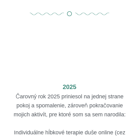
2025
Čarovný rok 2025 priniesol na jednej strane
pokoj a spomalenie, zároveň pokračovanie
mojich aktivít, pre ktoré som sa sem narodila:
Individuálne hĺbkové terapie duše online (cez