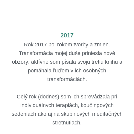
2017
Rok 2017 bol rokom tvorby a zmien.
Transformácia mojej duše priniesla nové
obzory: aktívne som písala svoju tretiu knihu a
pomáhala ľuďom v ich osobných
transformáciách.
Celý rok (dodnes) som ich sprevádzala pri
individuálnych terapiách, koučingových
sedeniach ako aj na skupinových meditačných
stretnutiach.