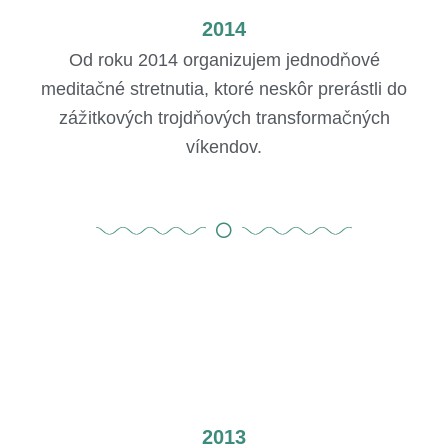
2014
Od roku 2014 organizujem jednodňové
meditačné stretnutia, ktoré neskôr prerástli do
zážitkových trojdňových transformačných
víkendov.
2013