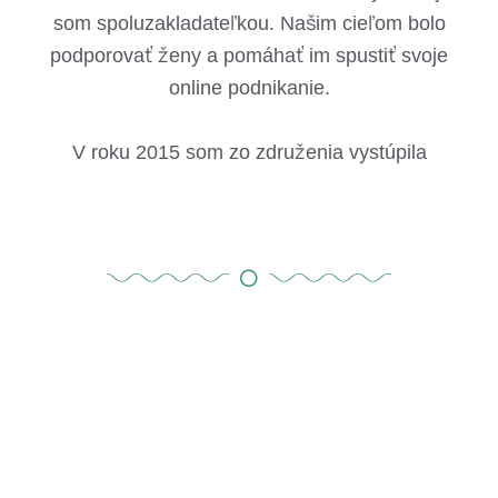
som spoluzakladateľkou. Našim cieľom bolo
podporovať ženy a pomáhať im spustiť svoje
online podnikanie.
V roku 2015 som zo združenia vystúpila