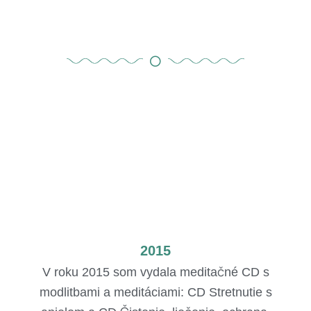
2015
V roku 2015 som vydala meditačné CD s
modlitbami a meditáciami: CD Stretnutie s