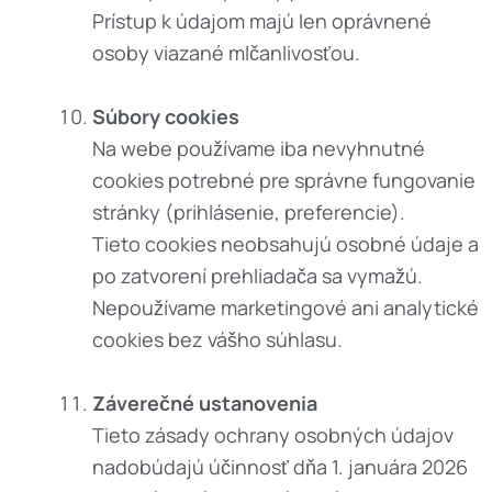
Prístup k údajom majú len oprávnené
osoby viazané mlčanlivosťou.
Súbory cookies
Na webe používame iba nevyhnutné
cookies potrebné pre správne fungovanie
stránky (prihlásenie, preferencie).
Tieto cookies neobsahujú osobné údaje a
po zatvorení prehliadača sa vymažú.
Nepoužívame marketingové ani analytické
cookies bez vášho súhlasu.
Záverečné ustanovenia
Tieto zásady ochrany osobných údajov
nadobúdajú účinnosť dňa 1. januára 2026