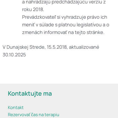
a nahrádzajú predchádzajúcu verziu z
roku 2018.
Prevádzkovateľ si vyhradzuje právo ich
meniť v súlade s platnou legislatívou a o
zmenách informovať na tejto stránke.
V Dunajskej Strede, 15.5.2018, aktualizované
30.10.2025
Kontaktujte ma
Kontakt
Rezervovať čas na terapiu