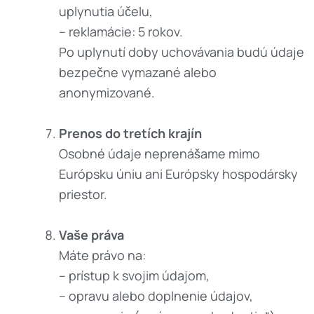
uplynutia účelu,
– reklamácie: 5 rokov.
Po uplynutí doby uchovávania budú údaje
bezpečne vymazané alebo
anonymizované.
Prenos do tretích krajín
Osobné údaje neprenášame mimo
Európsku úniu ani Európsky hospodársky
priestor.
Vaše práva
Máte právo na:
– prístup k svojim údajom,
– opravu alebo doplnenie údajov,