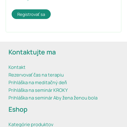
Registrovať sa
Kontaktujte ma
Kontakt
Rezervovať čas na terapiu
Prihláška na meditačný deň
Prihláška na seminár KROKY
Prihláška na seminár Aby žena ženou bola
Eshop
Kategórie produktov