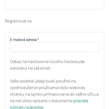
Registrovať sa
E-mailová adresa
*
Odkaz na nastavenie nového hesla bude
odoslaný na váš email.
Vaše osobné údaje budú použité na
zjednodušenie používania tejto webovej
stránky, na správu prihlasovania do vášho účtu a
na iné účely opísané v dokumente
pravidlá
ochrany súkromia
.