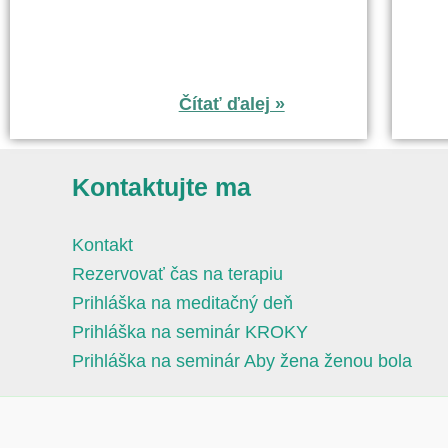
Čítať ďalej »
Kontaktujte ma
Kontakt
Rezervovať čas na terapiu
Prihláška na meditačný deň
Prihláška na seminár KROKY
Prihláška na seminár Aby žena ženou bola