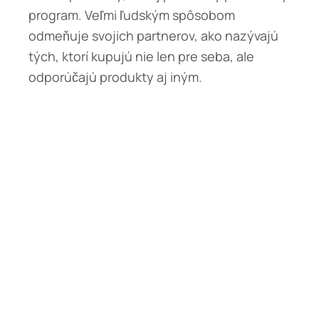
program. Veľmi ľudským spôsobom
odmeňuje svojich partnerov, ako nazývajú
tých, ktorí kupujú nie len pre seba, ale
odporúčajú produkty aj iným.