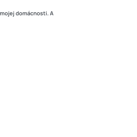
 mojej domácnosti. A