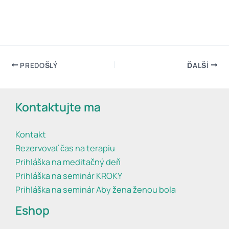
PREDOŠLÝ
ĎALŠÍ
Kontaktujte ma
Kontakt
Rezervovať čas na terapiu
Prihláška na meditačný deň
Prihláška na seminár KROKY
Prihláška na seminár Aby žena ženou bola
Eshop